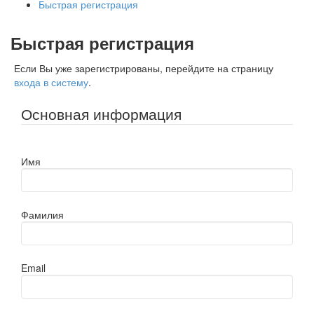
Быстрая регистрация
Быстрая регистрация
Если Вы уже зарегистрированы, перейдите на страницу
входа в систему
.
Основная информация
Имя
Фамилия
Email