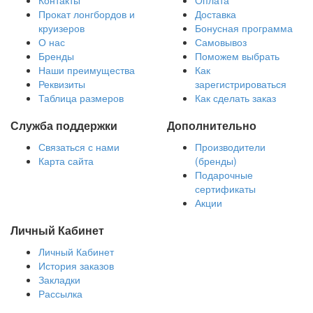
Контакты
Оплата
Прокат лонгбордов и
Доставка
круизеров
Бонусная программа
О нас
Самовывоз
Бренды
Поможем выбрать
Наши преимущества
Как
Реквизиты
зарегистрироваться
Таблица размеров
Как сделать заказ
Служба поддержки
Дополнительно
Связаться с нами
Производители
Карта сайта
(бренды)
Подарочные
сертификаты
Акции
Личный Кабинет
Личный Кабинет
История заказов
Закладки
Рассылка