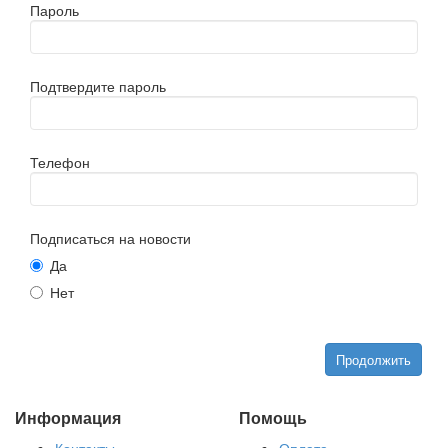
Пароль
Подтвердите пароль
Телефон
Подписаться на новости
Да
Нет
Продолжить
Информация
Помощь