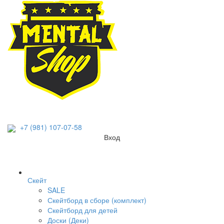
+7 (981) 107-07-58
Вход
Скейт
SALE
Скейтборд в сборе (комплект)
Скейтборд для детей
Доски (Деки)