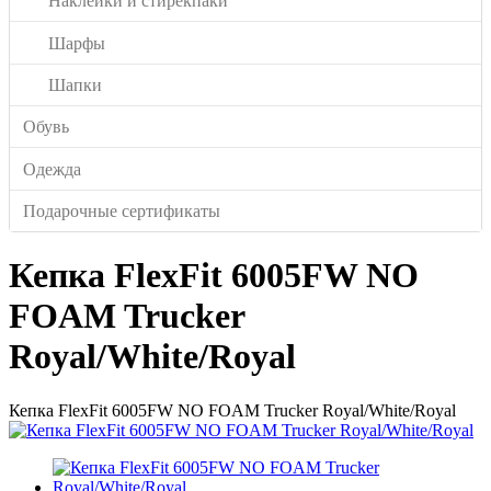
Наклейки и стирекпаки
Шарфы
Шапки
Обувь
Одежда
Подарочные сертификаты
Кепка FlexFit 6005FW NO
FOAM Trucker
Royal/White/Royal
Кепка FlexFit 6005FW NO FOAM Trucker Royal/White/Royal