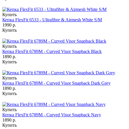
Купить
Кепка FlexFit 6533 - Ultrafibre & Airmesh White S/M
1990 р.
Купить
Купить
Кепка FlexFit 6789M - Curved Visor Snapback Black
1890 р.
Купить
Купить
Кепка FlexFit 6789M - Curved Visor Snapback Dark Grey
1890 р.
Купить
Купить
Кепка FlexFit 6789M - Curved Visor Snapback Navy
1890 р.
Купить