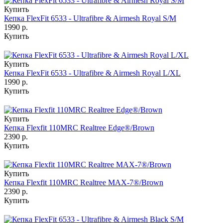
Купить
Кепка FlexFit 6533 - Ultrafibre & Airmesh Royal S/M
1990 р.
Купить
Купить
Кепка FlexFit 6533 - Ultrafibre & Airmesh Royal L/XL
1990 р.
Купить
Купить
Кепка Flexfit 110MRC Realtree Edge®/Brown
2390 р.
Купить
Купить
Кепка Flexfit 110MRC Realtree MAX-7®/Brown
2390 р.
Купить