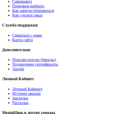
Самовывоз
Поможем выбрать
Как зарегистрироваться
Как сделать заказ
Служба поддержки
Связаться с нами
Карта сайта
Дополнительно
Производители (бренды)
Подарочные сертификаты
Акции
Личный Кабинет
Личный Кабинет
История заказов
Закладки
Рассылка
MentalShop в других городах