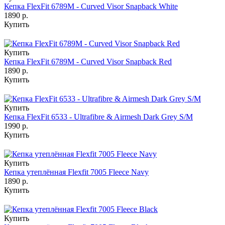
Кепка FlexFit 6789M - Curved Visor Snapback White
1890 р.
Купить
Купить
Кепка FlexFit 6789M - Curved Visor Snapback Red
1890 р.
Купить
Купить
Кепка FlexFit 6533 - Ultrafibre & Airmesh Dark Grey S/M
1990 р.
Купить
Купить
Кепка утеплённая Flexfit 7005 Fleece Navy
1890 р.
Купить
Купить