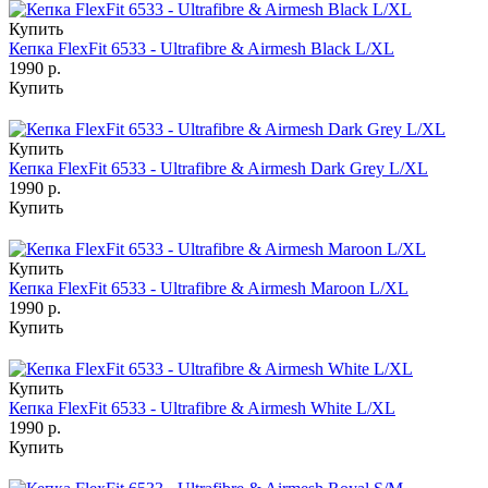
Купить
Кепка FlexFit 6533 - Ultrafibre & Airmesh Black L/XL
1990 р.
Купить
Купить
Кепка FlexFit 6533 - Ultrafibre & Airmesh Dark Grey L/XL
1990 р.
Купить
Купить
Кепка FlexFit 6533 - Ultrafibre & Airmesh Maroon L/XL
1990 р.
Купить
Купить
Кепка FlexFit 6533 - Ultrafibre & Airmesh White L/XL
1990 р.
Купить