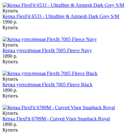
Купить
Кепка FlexFit 6533 - Ultrafibre & Airmesh Dark Grey S/M
1990 р.
Купить
Купить
Кепка утеплённая Flexfit 7005 Fleece Navy
1890 р.
Купить
Купить
Кепка утеплённая Flexfit 7005 Fleece Black
1890 р.
Купить
Купить
Кепка FlexFit 6789M - Curved Visor Snapback Royal
1890 р.
Купить