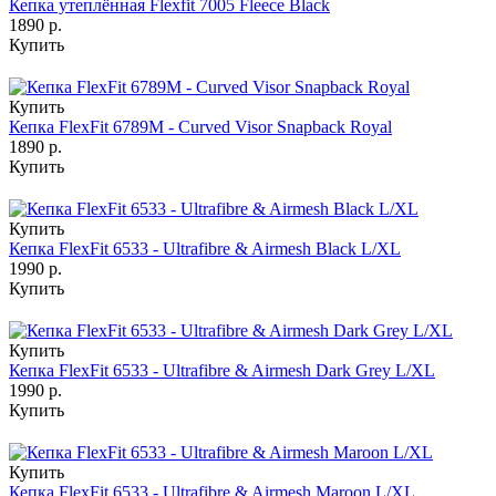
Кепка утеплённая Flexfit 7005 Fleece Black
1890 р.
Купить
Купить
Кепка FlexFit 6789M - Curved Visor Snapback Royal
1890 р.
Купить
Купить
Кепка FlexFit 6533 - Ultrafibre & Airmesh Black L/XL
1990 р.
Купить
Купить
Кепка FlexFit 6533 - Ultrafibre & Airmesh Dark Grey L/XL
1990 р.
Купить
Купить
Кепка FlexFit 6533 - Ultrafibre & Airmesh Maroon L/XL