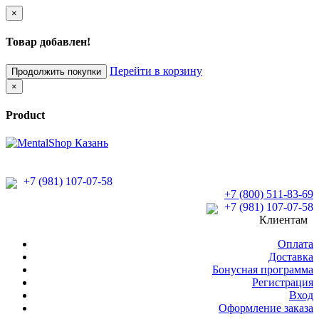
×
Товар добавлен!
Перейти в корзину
Продолжить покупки
×
Product
+7 (981) 107-07-58
+7 (800) 511-83-69
+7 (981) 107-07-58
Клиентам
Оплата
Доставка
Бонусная программа
Регистрация
Вход
Оформление заказа