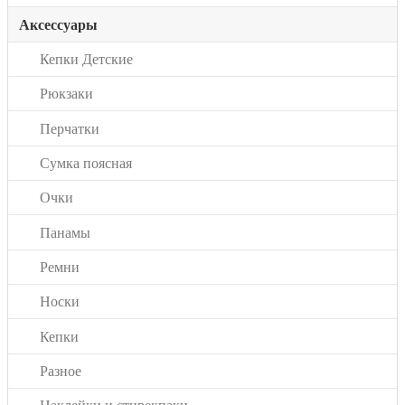
Аксессуары
Кепки Детские
Рюкзаки
Перчатки
Сумка поясная
Очки
Панамы
Ремни
Носки
Кепки
Разное