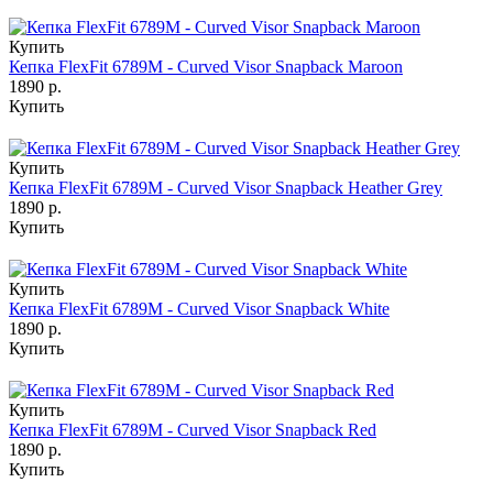
Купить
Кепка FlexFit 6789M - Curved Visor Snapback Maroon
1890 р.
Купить
Купить
Кепка FlexFit 6789M - Curved Visor Snapback Heather Grey
1890 р.
Купить
Купить
Кепка FlexFit 6789M - Curved Visor Snapback White
1890 р.
Купить
Купить
Кепка FlexFit 6789M - Curved Visor Snapback Red
1890 р.
Купить