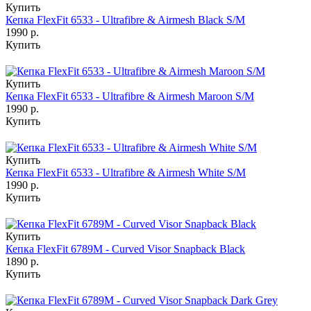
Купить
Кепка FlexFit 6533 - Ultrafibre & Airmesh Black S/M
1990 р.
Купить
Купить
Кепка FlexFit 6533 - Ultrafibre & Airmesh Maroon S/M
1990 р.
Купить
Купить
Кепка FlexFit 6533 - Ultrafibre & Airmesh White S/M
1990 р.
Купить
Купить
Кепка FlexFit 6789M - Curved Visor Snapback Black
1890 р.
Купить