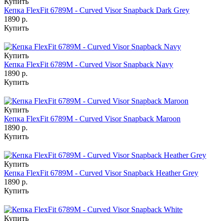
Купить
Кепка FlexFit 6789M - Curved Visor Snapback Dark Grey
1890 р.
Купить
Купить
Кепка FlexFit 6789M - Curved Visor Snapback Navy
1890 р.
Купить
Купить
Кепка FlexFit 6789M - Curved Visor Snapback Maroon
1890 р.
Купить
Купить
Кепка FlexFit 6789M - Curved Visor Snapback Heather Grey
1890 р.
Купить
Купить