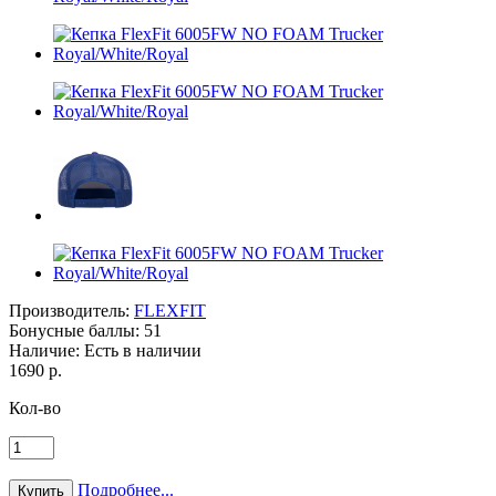
Производитель:
FLEXFIT
Бонусные баллы:
51
Наличие:
Есть в наличии
1690 р.
Кол-во
Подробнее...