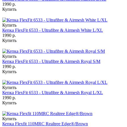
1990 р.
Купить
Купить
Кепка FlexFit 6533 - Ultrafibre & Airmesh White L/XL
1990 р.
Купить
Купить
Кепка FlexFit 6533 - Ultrafibre & Airmesh Royal S/M
1990 р.
Купить
Купить
Кепка FlexFit 6533 - Ultrafibre & Airmesh Royal L/XL
1990 р.
Купить
Купить
Кепка Flexfit 110MRC Realtree Edge®/Brown