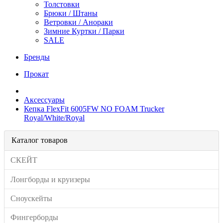
Толстовки
Брюки / Штаны
Ветровки / Анораки
Зимние Куртки / Парки
SALE
Бренды
Прокат
Аксессуары
Кепка FlexFit 6005FW NO FOAM Trucker
Royal/White/Royal
Каталог товаров
СКЕЙТ
Лонгборды и круизеры
Сноускейты
Фингерборды