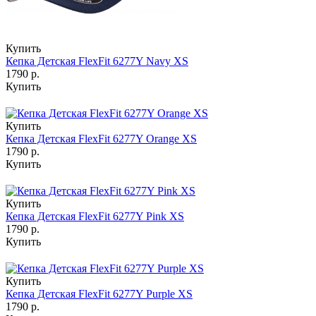
Купить
Кепка Детская FlexFit 6277Y Navy XS
1790 р.
Купить
Купить
Кепка Детская FlexFit 6277Y Orange XS
1790 р.
Купить
Купить
Кепка Детская FlexFit 6277Y Pink XS
1790 р.
Купить
Купить
Кепка Детская FlexFit 6277Y Purple XS
1790 р.