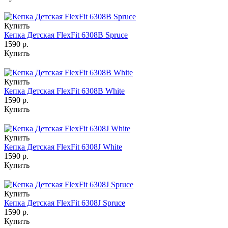
Купить
Кепка Детская FlexFit 6308B Spruce
1590 р.
Купить
Купить
Кепка Детская FlexFit 6308B White
1590 р.
Купить
Купить
Кепка Детская FlexFit 6308J White
1590 р.
Купить
Купить
Кепка Детская FlexFit 6308J Spruce
1590 р.
Купить