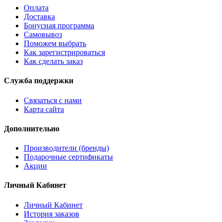
Оплата
Доставка
Бонусная программа
Самовывоз
Поможем выбрать
Как зарегистрироваться
Как сделать заказ
Служба поддержки
Связаться с нами
Карта сайта
Дополнительно
Производители (бренды)
Подарочные сертификаты
Акции
Личный Кабинет
Личный Кабинет
История заказов