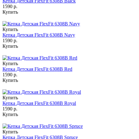
Кепка Детская FlexFit 6308B Black
1590 р.
Купить
Купить
Кепка Детская FlexFit 6308B Navy
1590 р.
Купить
Купить
Кепка Детская FlexFit 6308B Red
1590 р.
Купить
Купить
Кепка Детская FlexFit 6308B Royal
1590 р.
Купить
Купить
Кепка Детская FlexFit 6308B Spruce