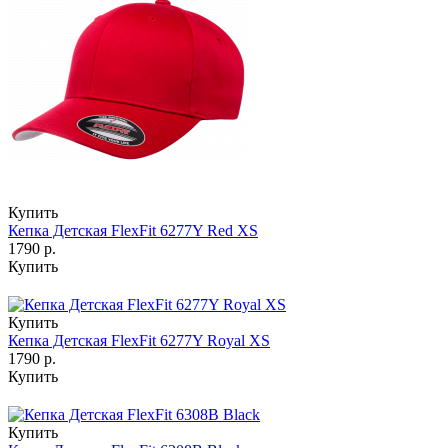
Купить
Кепка Детская FlexFit 6277Y Red XS
1790 р.
Купить
Купить
Кепка Детская FlexFit 6277Y Royal XS
1790 р.
Купить
Купить