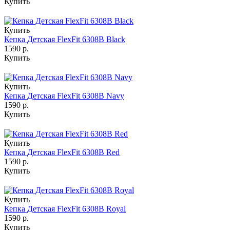
Купить
Купить
Кепка Детская FlexFit 6308B Black
1590 р.
Купить
Купить
Кепка Детская FlexFit 6308B Navy
1590 р.
Купить
Купить
Кепка Детская FlexFit 6308B Red
1590 р.
Купить
Купить
Кепка Детская FlexFit 6308B Royal
1590 р.
Купить