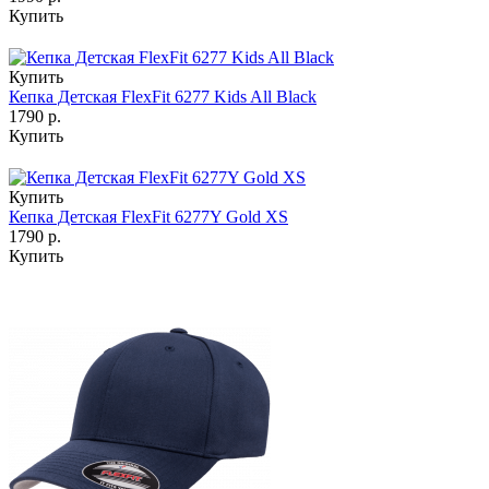
Купить
Купить
Кепка Детская FlexFit 6277 Kids All Black
1790 р.
Купить
Купить
Кепка Детская FlexFit 6277Y Gold XS
1790 р.
Купить