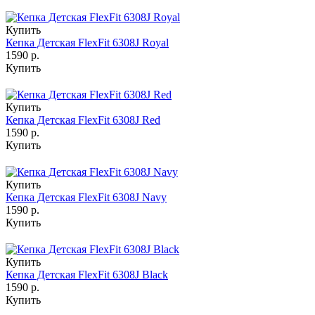
Купить
Кепка Детская FlexFit 6308J Royal
1590 р.
Купить
Купить
Кепка Детская FlexFit 6308J Red
1590 р.
Купить
Купить
Кепка Детская FlexFit 6308J Navy
1590 р.
Купить
Купить
Кепка Детская FlexFit 6308J Black
1590 р.
Купить