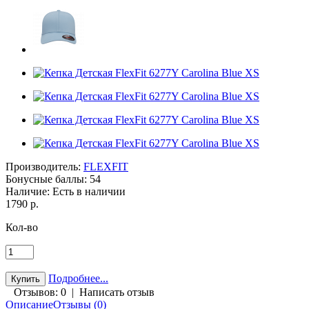
Производитель:
FLEXFIT
Бонусные баллы:
54
Наличие:
Есть в наличии
1790 р.
Кол-во
Подробнее...
Отзывов: 0
|
Написать отзыв
Описание
Отзывы (0)