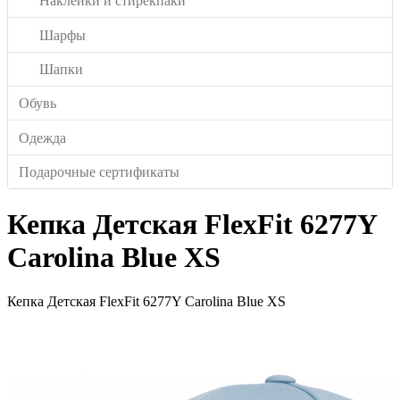
Наклейки и стирекпаки
Шарфы
Шапки
Обувь
Одежда
Подарочные сертификаты
Кепка Детская FlexFit 6277Y
Carolina Blue XS
Кепка Детская FlexFit 6277Y Carolina Blue XS