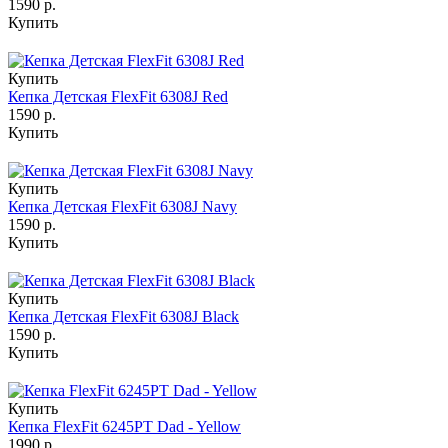
1590 р.
Купить
Купить
Кепка Детская FlexFit 6308J Red
1590 р.
Купить
Купить
Кепка Детская FlexFit 6308J Navy
1590 р.
Купить
Купить
Кепка Детская FlexFit 6308J Black
1590 р.
Купить
Купить
Кепка FlexFit 6245PT Dad - Yellow
1990 р.