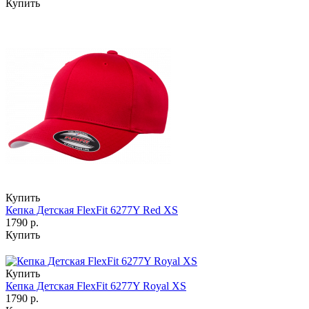
Купить
Купить
Кепка Детская FlexFit 6277Y Red XS
1790 р.
Купить
Купить
Кепка Детская FlexFit 6277Y Royal XS
1790 р.