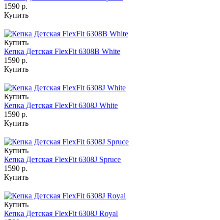
1590 р.
Купить
Купить
Кепка Детская FlexFit 6308B White
1590 р.
Купить
Купить
Кепка Детская FlexFit 6308J White
1590 р.
Купить
Купить
Кепка Детская FlexFit 6308J Spruce
1590 р.
Купить
Купить
Кепка Детская FlexFit 6308J Royal