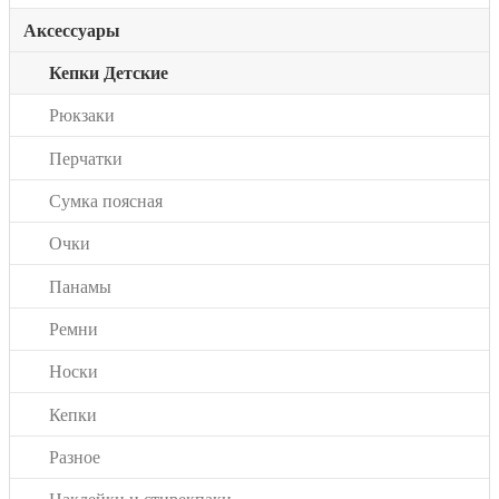
Аксессуары
Кепки Детские
Рюкзаки
Перчатки
Сумка поясная
Очки
Панамы
Ремни
Носки
Кепки
Разное