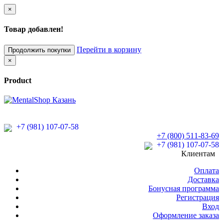
×
Товар добавлен!
Перейти в корзину
Продолжить покупки
×
Product
+7 (981) 107-07-58
+7 (800) 511-83-69
+7 (981) 107-07-58
Клиентам
Оплата
Доставка
Бонусная программа
Регистрация
Вход
Оформление заказа