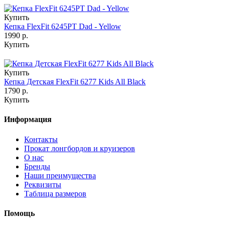
Купить
Кепка FlexFit 6245PT Dad - Yellow
1990 р.
Купить
Купить
Кепка Детская FlexFit 6277 Kids All Black
1790 р.
Купить
Информация
Контакты
Прокат лонгбордов и круизеров
О нас
Бренды
Наши преимущества
Реквизиты
Таблица размеров
Помощь