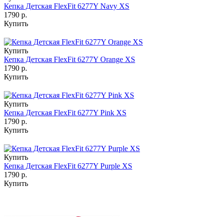
Кепка Детская FlexFit 6277Y Navy XS
1790 р.
Купить
Купить
Кепка Детская FlexFit 6277Y Orange XS
1790 р.
Купить
Купить
Кепка Детская FlexFit 6277Y Pink XS
1790 р.
Купить
Купить
Кепка Детская FlexFit 6277Y Purple XS
1790 р.
Купить