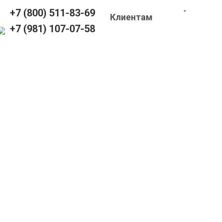
+7 (800) 511-83-69
Клиентам
+7 (981) 107-07-58