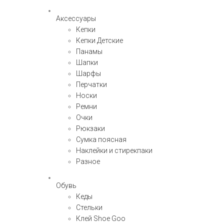
Аксессуары
Кепки
Кепки Детские
Панамы
Шапки
Шарфы
Перчатки
Носки
Ремни
Очки
Рюкзаки
Сумка поясная
Наклейки и стирекпаки
Разное
Обувь
Кеды
Стельки
Клей Shoe Goo