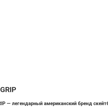
GRIP
IP — легендарный американский бренд скейт