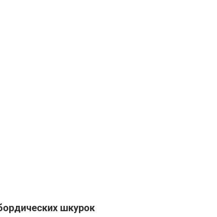
бордических шкурок