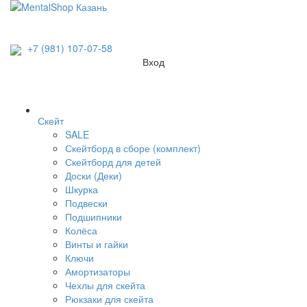
+7 (981) 107-07-58
Вход
Скейт
SALE
Скейтборд в сборе (комплект)
Скейтборд для детей
Доски (Деки)
Шкурка
Подвески
Подшипники
Колёса
Винты и гайки
Ключи
Амортизаторы
Чехлы для скейта
Рюкзаки для скейта