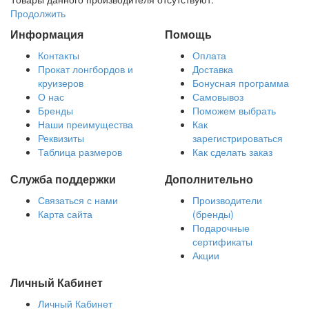
Продолжить
Информация
Помощь
Контакты
Оплата
Прокат лонгбордов и
Доставка
круизеров
Бонусная программа
О нас
Самовывоз
Бренды
Поможем выбрать
Наши преимущества
Как
Реквизиты
зарегистрироваться
Таблица размеров
Как сделать заказ
Служба поддержки
Дополнительно
Связаться с нами
Производители
Карта сайта
(бренды)
Подарочные
сертификаты
Акции
Личный Кабинет
Личный Кабинет