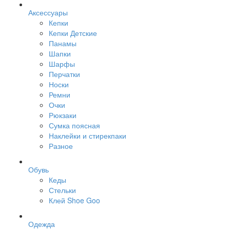
Аксессуары
Кепки
Кепки Детские
Панамы
Шапки
Шарфы
Перчатки
Носки
Ремни
Очки
Рюкзаки
Сумка поясная
Наклейки и стирекпаки
Разное
Обувь
Кеды
Стельки
Клей Shoe Goo
Одежда